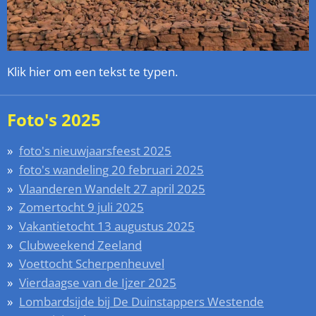
Klik hier om een tekst te typen.
Foto's 2025
foto's nieuwjaarsfeest 2025
foto's wandeling 20 februari 2025
Vlaanderen Wandelt 27 april 2025
Zomertocht 9 juli 2025
Vakantietocht 13 augustus 2025
Clubweekend Zeeland
Voettocht Scherpenheuvel
Vierdaagse van de Ijzer 2025
Lombardsijde bij De Duinstappers Westende