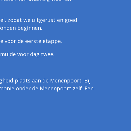
el, zodat we uitgerust en goed
konden beginnen.
e voor de eerste etappe.
smuide voor dag twee.
gheid plaats aan de Menenpoort. Bij
remonie onder de Menenpoort zelf. Een