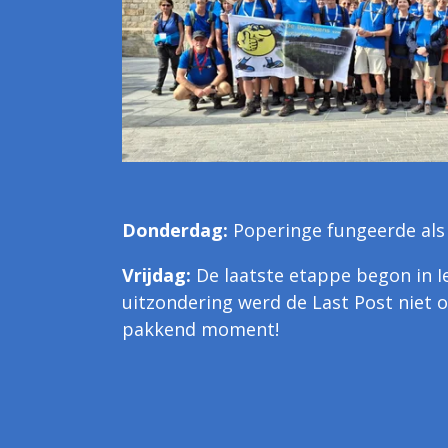
Donderdag:
Poperinge fungeerde als 
Vrijdag:
De laatste etappe begon in I
uitzondering werd de Last Post niet 
pakkend moment!